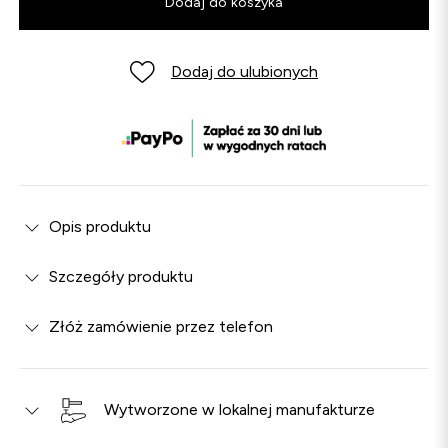
Dodaj do koszyka
Dodaj do ulubionych
Opis produktu
Szczegóły produktu
Złóż zamówienie przez telefon
Wytworzone w lokalnej manufakturze