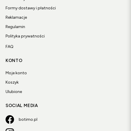
Formy dostawy i płatności
Reklamacje
Regulamin
Polityka prywatności
FAQ
KONTO
Moje konto
Koszyk
Ulubione
SOCIAL MEDIA
botimo.pl