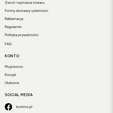
Zwrot i wymiana towaru
Formy dostawy i płatności
Reklamacje
Regulamin
Polityka prywatności
FAQ
KONTO
Moje konto
Koszyk
Ulubione
SOCIAL MEDIA
botimo.pl