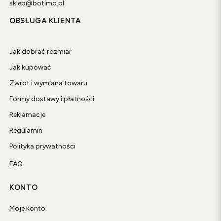
sklep@botimo.pl
OBSŁUGA KLIENTA
Jak dobrać rozmiar
Jak kupować
Zwrot i wymiana towaru
Formy dostawy i płatności
Reklamacje
Regulamin
Polityka prywatności
FAQ
KONTO
Moje konto