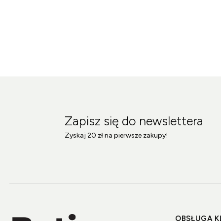
Zapisz się do newslettera
Zyskaj 20 zł na pierwsze zakupy!
OBSŁUGA K