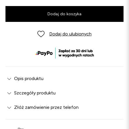
Dodaj do koszyka
Dodaj do ulubionych
Opis produktu
Szczegóły produktu
Złóż zamówienie przez telefon