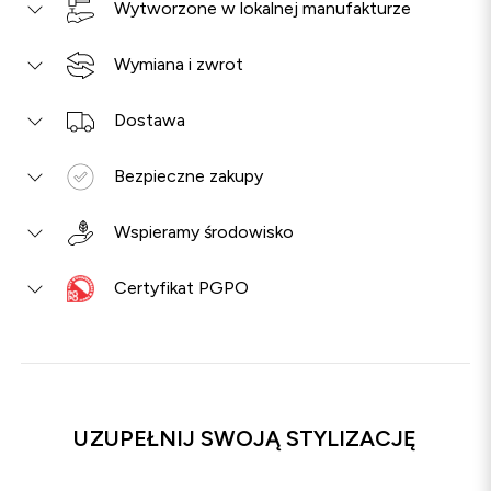
Wytworzone w lokalnej manufakturze
Wymiana i zwrot
Dostawa
Bezpieczne zakupy
Wspieramy środowisko
Certyfikat PGPO
UZUPEŁNIJ SWOJĄ STYLIZACJĘ