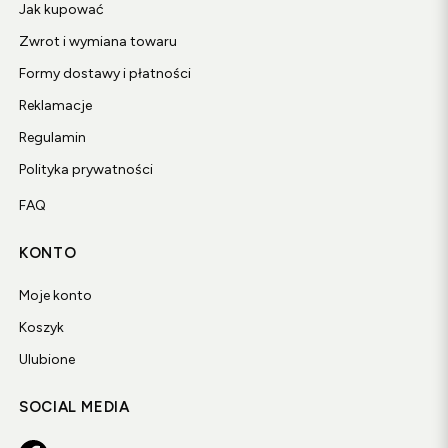
Jak kupować
Zwrot i wymiana towaru
Formy dostawy i płatności
Reklamacje
Regulamin
Polityka prywatności
FAQ
KONTO
Moje konto
Koszyk
Ulubione
SOCIAL MEDIA