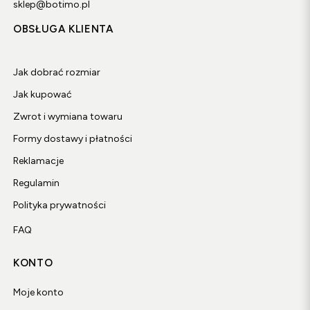
sklep@botimo.pl
OBSŁUGA KLIENTA
Jak dobrać rozmiar
Jak kupować
Zwrot i wymiana towaru
Formy dostawy i płatności
Reklamacje
Regulamin
Polityka prywatności
FAQ
KONTO
Moje konto