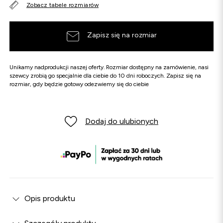
Zobacz tabele rozmiarów
Zapisz się na rozmiar
Unikamy nadprodukcji naszej oferty. Rozmiar dostępny na zamówienie, nasi
szewcy zrobią go specjalnie dla ciebie do 10 dni roboczych. Zapisz się na
rozmiar, gdy będzie gotowy odezwiemy się do ciebie
Dodaj do ulubionych
Opis produktu