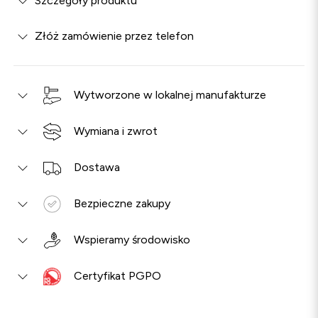
Szczegóły produktu
Złóż zamówienie przez telefon
Wytworzone w lokalnej manufakturze
Wymiana i zwrot
Dostawa
Bezpieczne zakupy
Wspieramy środowisko
Certyfikat PGPO