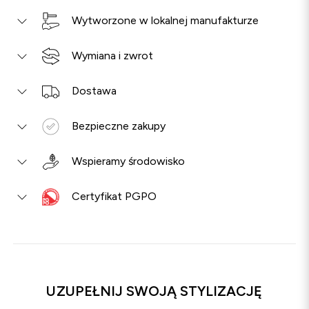
Wytworzone w lokalnej manufakturze
Wymiana i zwrot
Dostawa
Bezpieczne zakupy
Wspieramy środowisko
Certyfikat PGPO
UZUPEŁNIJ SWOJĄ STYLIZACJĘ