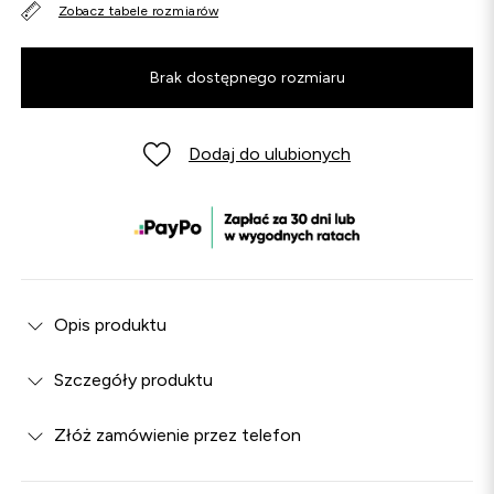
Zobacz tabele rozmiarów
Brak dostępnego rozmiaru
Dodaj do ulubionych
Opis produktu
Szczegóły produktu
Złóż zamówienie przez telefon