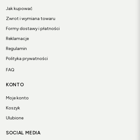
Jak kupować
Zwrot i wymiana towaru
Formy dostawy i płatności
Reklamacje
Regulamin
Polityka prywatności
FAQ
KONTO
Moje konto
Koszyk
Ulubione
SOCIAL MEDIA