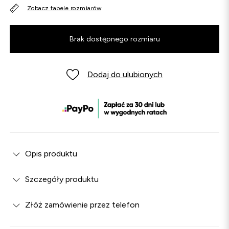
Zobacz tabele rozmiarów
Brak dostępnego rozmiaru
Dodaj do ulubionych
Opis produktu
Szczegóły produktu
Złóż zamówienie przez telefon