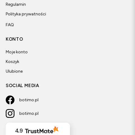
Regulamin
Polityka prywatności
FAQ
KONTO
Moje konto
Koszyk
Ulubione
SOCIAL MEDIA
botimo.pl
botimo.pl
4.9