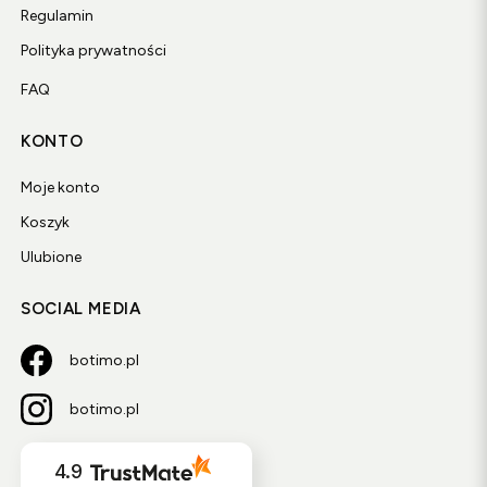
Regulamin
Polityka prywatności
FAQ
KONTO
Moje konto
Koszyk
Ulubione
SOCIAL MEDIA
botimo.pl
botimo.pl
4.9