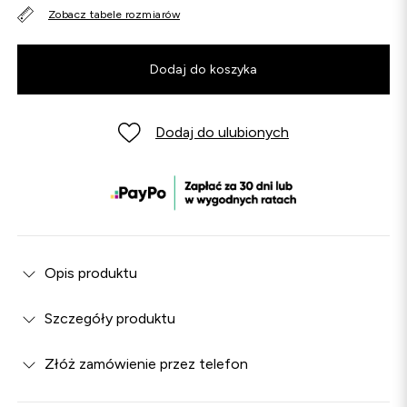
Zobacz tabele rozmiarów
Dodaj do koszyka
Dodaj do ulubionych
Opis produktu
Szczegóły produktu
Złóż zamówienie przez telefon