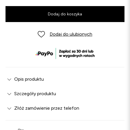
Dodaj do koszyka
Dodaj do ulubionych
Opis produktu
Szczegóły produktu
Złóż zamówienie przez telefon