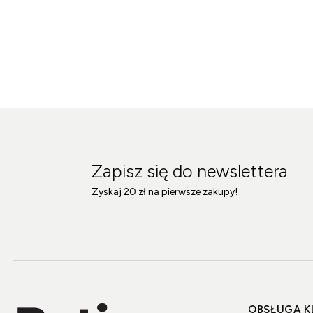
Zapisz się do newslettera
Zyskaj 20 zł na pierwsze zakupy!
OBSŁUGA K