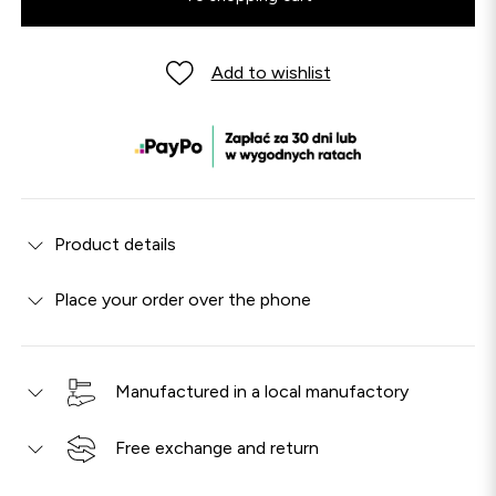
Add to wishlist
Product details
Place your order over the phone
Manufactured in a local manufactory
Free exchange and return