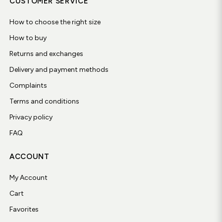
CUSTOMER SERVICE
How to choose the right size
How to buy
Returns and exchanges
Delivery and payment methods
Complaints
Terms and conditions
Privacy policy
FAQ
ACCOUNT
My Account
Cart
Favorites