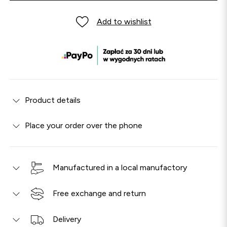
Add to wishlist
Product details
Place your order over the phone
Manufactured in a local manufactory
Free exchange and return
Delivery