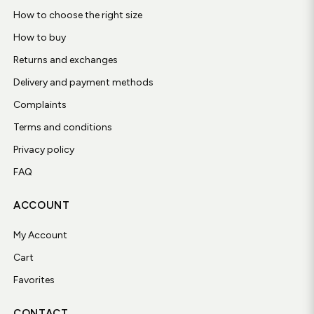
How to choose the right size
How to buy
Returns and exchanges
Delivery and payment methods
Complaints
Terms and conditions
Privacy policy
FAQ
ACCOUNT
My Account
Cart
Favorites
CONTACT