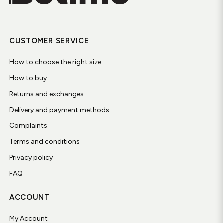
CUSTOMER SERVICE
How to choose the right size
How to buy
Returns and exchanges
Delivery and payment methods
Complaints
Terms and conditions
Privacy policy
FAQ
ACCOUNT
My Account