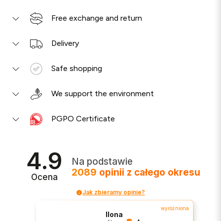
Free exchange and return
Delivery
Safe shopping
We support the environment
PGPO Certificate
4.9
Na podstawie
2089
opinii
z całego okresu
Ocena
Jak zbieramy opinie?
wyróżniona
Ilona