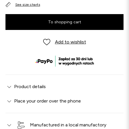
See size charts
To shopping cart
Add to wishlist
Product details
Place your order over the phone
Manufactured in a local manufactory