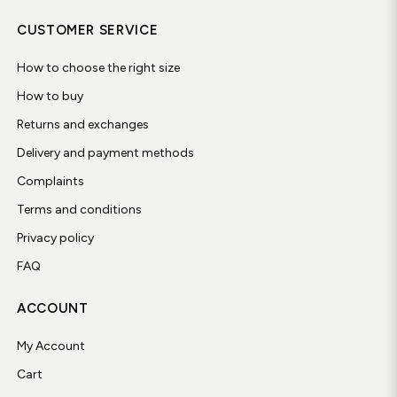
CUSTOMER SERVICE
How to choose the right size
How to buy
Returns and exchanges
Delivery and payment methods
Complaints
Terms and conditions
Privacy policy
FAQ
ACCOUNT
My Account
Cart