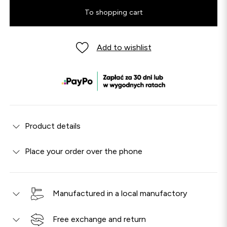
To shopping cart
Add to wishlist
Product details
Place your order over the phone
Manufactured in a local manufactory
Free exchange and return