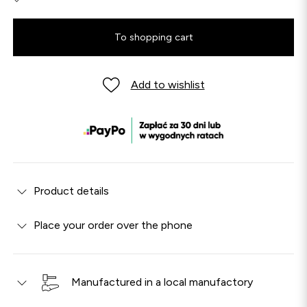
To shopping cart
Add to wishlist
Product details
Place your order over the phone
Manufactured in a local manufactory