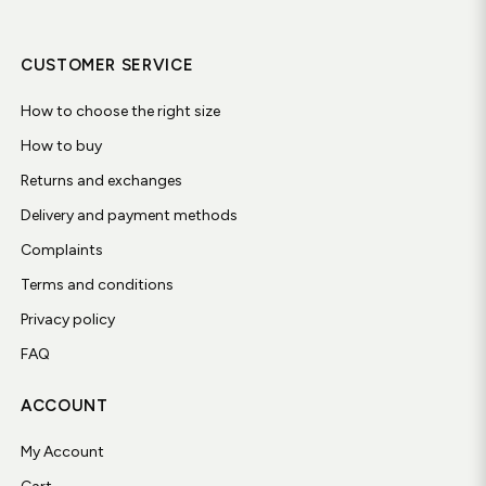
CUSTOMER SERVICE
How to choose the right size
How to buy
Returns and exchanges
Delivery and payment methods
Complaints
Terms and conditions
Privacy policy
FAQ
ACCOUNT
My Account