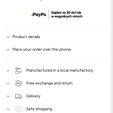
Product details
Place your order over the phone
Manufactured in a local manufactory
Free exchange and return
Delivery
Safe shopping