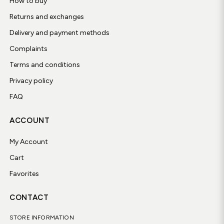
How to buy
Returns and exchanges
Delivery and payment methods
Complaints
Terms and conditions
Privacy policy
FAQ
ACCOUNT
My Account
Cart
Favorites
CONTACT
STORE INFORMATION