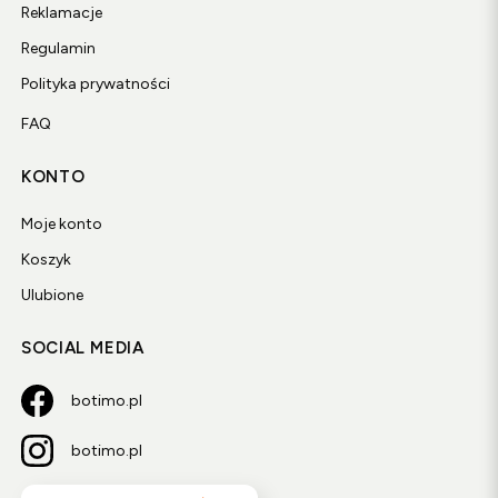
Reklamacje
Regulamin
Polityka prywatności
FAQ
KONTO
Moje konto
Koszyk
Ulubione
SOCIAL MEDIA
botimo.pl
botimo.pl