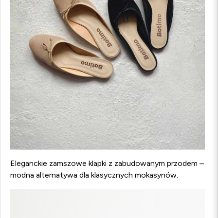
Eleganckie zamszowe klapki z zabudowanym przodem –
modna alternatywa dla klasycznych mokasynów.