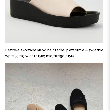
Beżowe skórzane klapki na czarnej platformie – świetnie
wpisują się w estetykę miejskiego stylu.